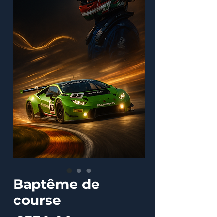
Baptême de
course