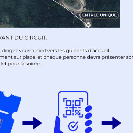
ANT DU CIRCUIT.
, dirigez vous à pied vers les guichets d’accueil.
tement sur place, et chaque personne devra présenter son 
let pour la soirée.