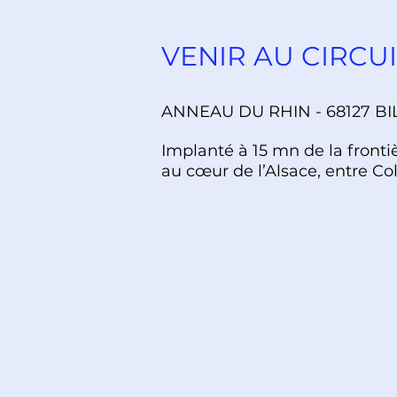
VENIR AU CIRCUIT
ANNEAU DU RHIN - 68127 BI
Implanté à 15 mn de la fronti
au cœur de l’Alsace, entre C