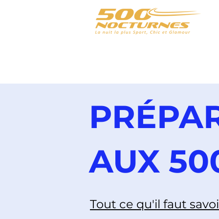
PRÉPAR
AUX 50
Tout ce qu'il faut savoi