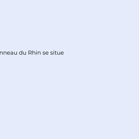
’Anneau du Rhin se situe