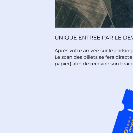
UNIQUE ENTRÉE PAR LE DEV
Après votre arrivée sur le parking
Le scan des billets se fera direc
papier) afin de recevoir son brace