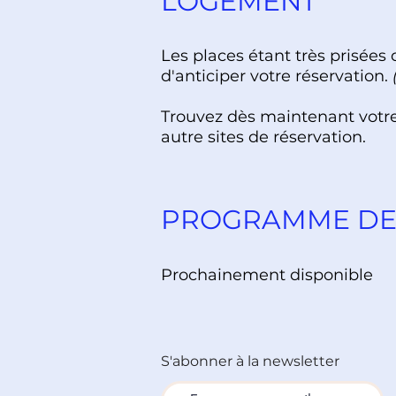
LOGEMENT
Les places étant très prisée
d'anticiper votre réservation.
Trouvez dès maintenant votre
autre sites de réservation.
PROGRAMME DE 
Prochainement disponible
S'abonner à la newsletter