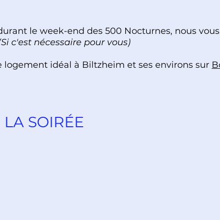
s durant le week-end des 500 Nocturnes, nous vous
(Si c'est nécessaire pour vous)
 logement idéal à Biltzheim et ses environs sur
B
LA SOIRÉE