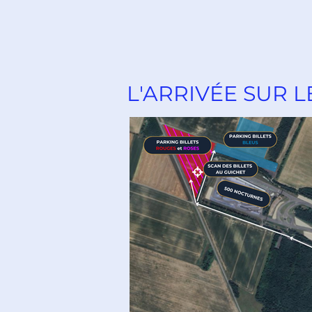
L'ARRIVÉE SUR L