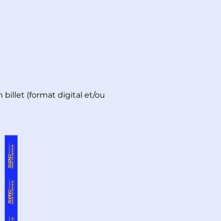
billet (format digital et/ou