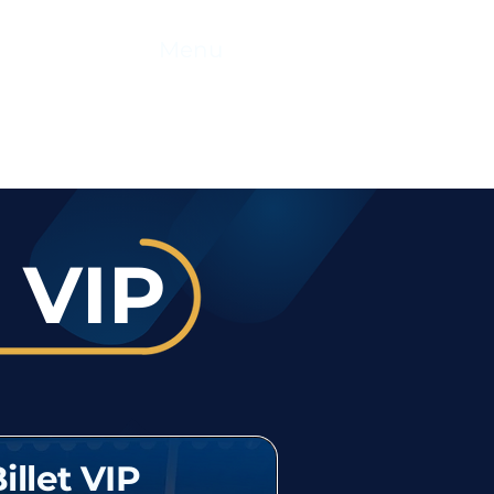
026
Menu
 VIP
illet VIP