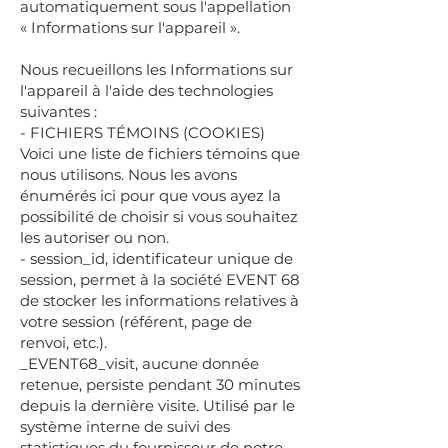
automatiquement sous l'appellation
« Informations sur l'appareil ».
Nous recueillons les Informations sur
l'appareil à l'aide des technologies
suivantes :
- FICHIERS TÉMOINS (COOKIES)
Voici une liste de fichiers témoins que
nous utilisons. Nous les avons
énumérés ici pour que vous ayez la
possibilité de choisir si vous souhaitez
les autoriser ou non.
- session_id, identificateur unique de
session, permet à la société EVENT 68
de stocker les informations relatives à
votre session (référent, page de
renvoi, etc.).
_EVENT68_visit, aucune donnée
retenue, persiste pendant 30 minutes
depuis la dernière visite. Utilisé par le
système interne de suivi des
statistiques du fournisseur de notre