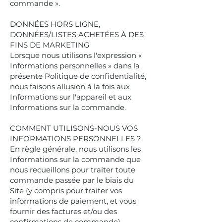
commande ».
DONNÉES HORS LIGNE,
DONNÉES/LISTES ACHETÉES À DES
FINS DE MARKETING
Lorsque nous utilisons l'expression «
Informations personnelles » dans la
présente Politique de confidentialité,
nous faisons allusion à la fois aux
Informations sur l'appareil et aux
Informations sur la commande.
COMMENT UTILISONS-NOUS VOS
INFORMATIONS PERSONNELLES ?
En règle générale, nous utilisons les
Informations sur la commande que
nous recueillons pour traiter toute
commande passée par le biais du
Site (y compris pour traiter vos
informations de paiement, et vous
fournir des factures et/ou des
confirmations de commande).