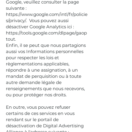
Google, veuillez consulter la page
suivante :
https://www.google.com/intl/fr/policie
s/privacy/.
Vous pouvez aussi
désactiver Google Analytics ici :
https://tools.google.com/dlpage/gaop
tout.
Enfin, il se peut que nous partagions
aussi vos Informations personnelles
pour respecter les lois et
règlementations applicables,
répondre à une assignation, à un
mandat de perquisition ou à toute
autre demande légale de
renseignements que nous recevons,
ou pour protéger nos droits.
En outre, vous pouvez refuser
certains de ces services en vous
rendant sur le portail de
désactivation de Digital Advertising
Alliance à l'adresse suivante :