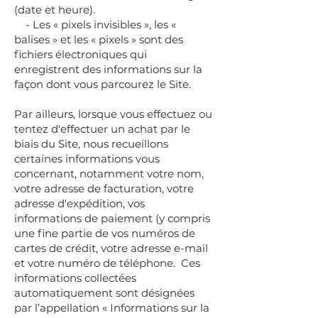
(date et heure).
- Les « pixels invisibles », les «
balises » et les « pixels » sont des
fichiers électroniques qui
enregistrent des informations sur la
façon dont vous parcourez le Site.
Par ailleurs, lorsque vous effectuez ou
tentez d'effectuer un achat par le
biais du Site, nous recueillons
certaines informations vous
concernant, notamment votre nom,
votre adresse de facturation, votre
adresse d'expédition, vos
informations de paiement (y compris
une fine partie de vos numéros de
cartes de crédit, votre adresse e-mail
et votre numéro de téléphone. Ces
informations collectées
automatiquement sont désignées
par l’appellation « Informations sur la