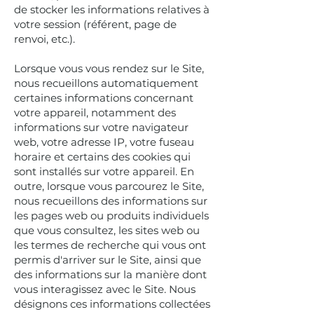
de stocker les informations relatives à
votre session (référent, page de
renvoi, etc.).
Lorsque vous vous rendez sur le Site,
nous recueillons automatiquement
certaines informations concernant
votre appareil, notamment des
informations sur votre navigateur
web, votre adresse IP, votre fuseau
horaire et certains des cookies qui
sont installés sur votre appareil. En
outre, lorsque vous parcourez le Site,
nous recueillons des informations sur
les pages web ou produits individuels
que vous consultez, les sites web ou
les termes de recherche qui vous ont
permis d'arriver sur le Site, ainsi que
des informations sur la manière dont
vous interagissez avec le Site. Nous
désignons ces informations collectées