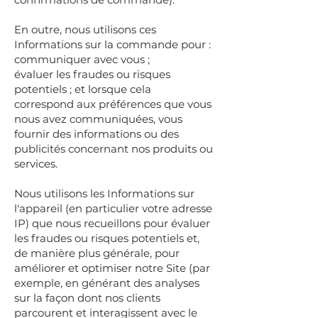
En outre, nous utilisons ces
Informations sur la commande pour :
communiquer avec vous ;
évaluer les fraudes ou risques
potentiels ; et lorsque cela
correspond aux préférences que vous
nous avez communiquées, vous
fournir des informations ou des
publicités concernant nos produits ou
services.
Nous utilisons les Informations sur
l'appareil (en particulier votre adresse
IP) que nous recueillons pour évaluer
les fraudes ou risques potentiels et,
de manière plus générale, pour
améliorer et optimiser notre Site (par
exemple, en générant des analyses
sur la façon dont nos clients
parcourent et interagissent avec le