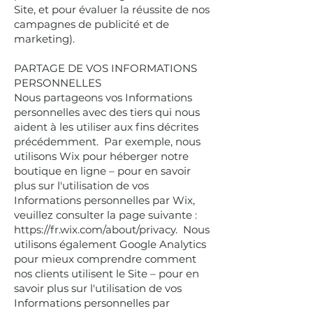
Site, et pour évaluer la réussite de nos
campagnes de publicité et de
marketing).
PARTAGE DE VOS INFORMATIONS
PERSONNELLES
Nous partageons vos Informations
personnelles avec des tiers qui nous
aident à les utiliser aux fins décrites
précédemment. Par exemple, nous
utilisons Wix pour héberger notre
boutique en ligne – pour en savoir
plus sur l'utilisation de vos
Informations personnelles par Wix,
veuillez consulter la page suivante :
https://fr.wix.com/about/privacy.
Nous
utilisons également Google Analytics
pour mieux comprendre comment
nos clients utilisent le Site – pour en
savoir plus sur l'utilisation de vos
Informations personnelles par