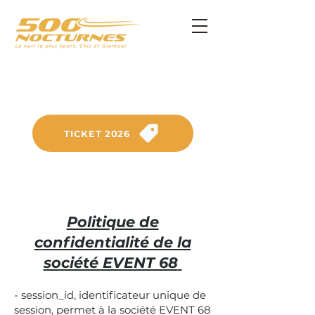
SAMSTAG, 26. SEPTEMBER 2026
Am Anneau du Rhin
TICKET 2026
Politique de
confidentialité de la
société EVENT 68
- session_id, identificateur unique de
session, permet à la société EVENT 68