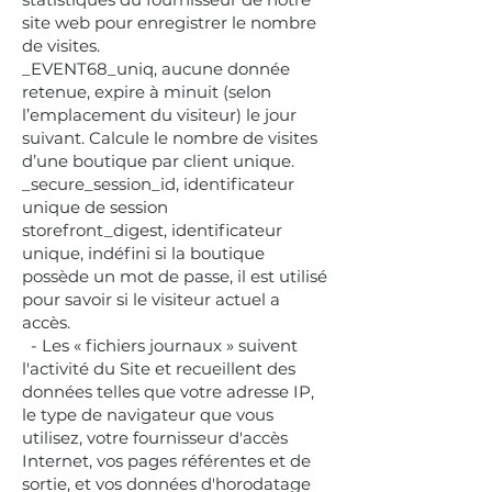
site web pour enregistrer le nombre
de visites.
_EVENT68_uniq, aucune donnée
retenue, expire à minuit (selon
l’emplacement du visiteur) le jour
suivant. Calcule le nombre de visites
d’une boutique par client unique.
_secure_session_id, identificateur
unique de session
storefront_digest, identificateur
unique, indéfini si la boutique
possède un mot de passe, il est utilisé
pour savoir si le visiteur actuel a
accès.
- Les « fichiers journaux » suivent
l'activité du Site et recueillent des
données telles que votre adresse IP,
le type de navigateur que vous
utilisez, votre fournisseur d'accès
Internet, vos pages référentes et de
sortie, et vos données d'horodatage