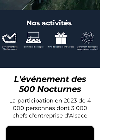
L'événement des
500 Nocturnes
La participation en 2023 de 4
000 personnes dont 3 000
chefs d'entreprise d'Alsace