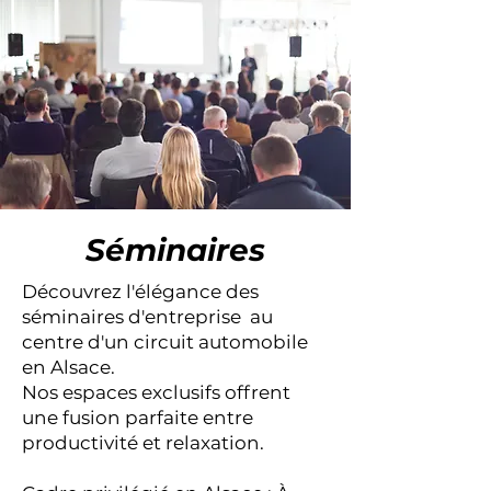
Séminaires
Découvrez l'élégance des
séminaires d'entreprise au
centre d'un circuit automobile
en Alsace.
Nos espaces exclusifs offrent
une fusion parfaite entre
productivité et relaxation.