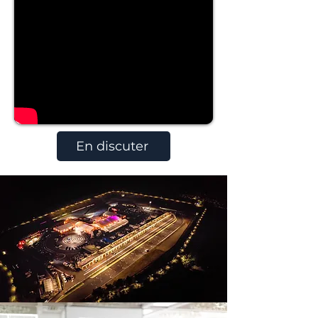
En discuter